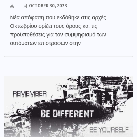
OCTOBER 30, 2023
Νέα απόφαση που εκδόθηκε στις αρχές
Οκτωβρίου ορίζει τους όρους και τις
προϋποθέσεις για τον συμψηφισμό των
αυτόματων επιστροφών στην