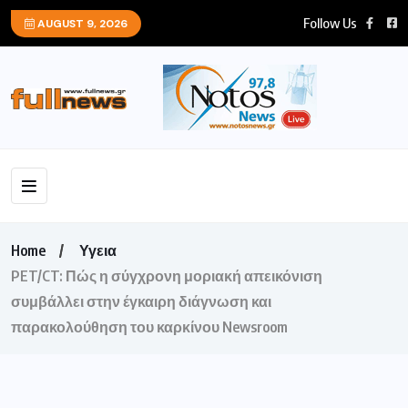
Follow Us
AUGUST 9, 2026
Home
Υγεια
PET/CT: Πώς η σύγχρονη μοριακή απεικόνιση
συμβάλλει στην έγκαιρη διάγνωση και
παρακολούθηση του καρκίνου Newsroom