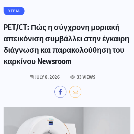
ΥΓΕΙΑ
PET/CT: Πώς η σύγχρονη μοριακή
απεικόνιση συμβάλλει στην έγκαιρη
διάγνωση και παρακολούθηση του
καρκίνου Newsroom
JULY 8, 2026
33 VIEWS