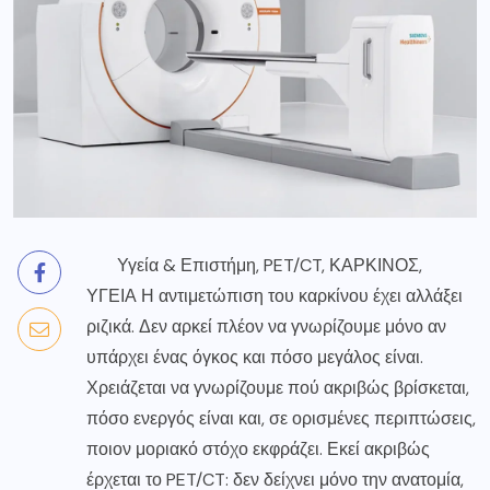
Υγεία & Επιστήμη, PET/CT, ΚΑΡΚΙΝΟΣ,
ΥΓΕΙΑ Η αντιμετώπιση του καρκίνου έχει αλλάξει
ριζικά. Δεν αρκεί πλέον να γνωρίζουμε μόνο αν
υπάρχει ένας όγκος και πόσο μεγάλος είναι.
Χρειάζεται να γνωρίζουμε πού ακριβώς βρίσκεται,
πόσο ενεργός είναι και, σε ορισμένες περιπτώσεις,
ποιον μοριακό στόχο εκφράζει. Εκεί ακριβώς
έρχεται το PET/CT: δεν δείχνει μόνο την ανατομία,