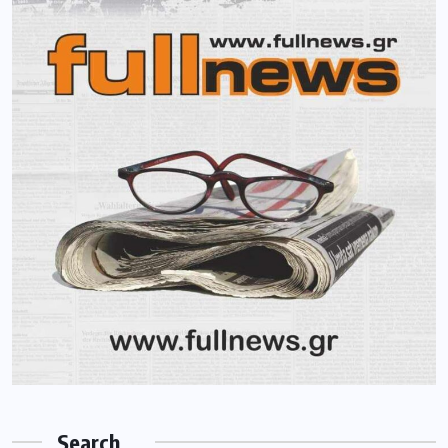
Search