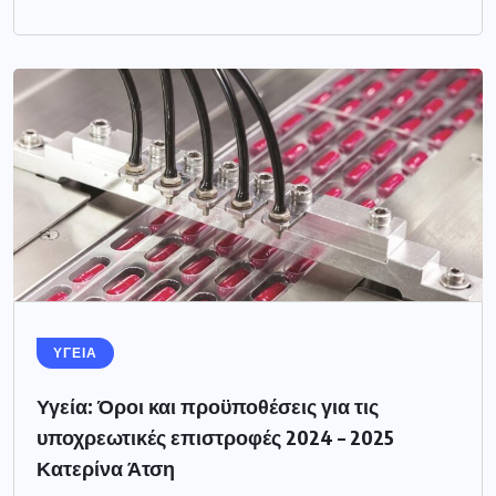
ΥΓΕΙΑ
Υγεία: Όροι και προϋποθέσεις για τις
υποχρεωτικές επιστροφές 2024 – 2025
Κατερίνα Άτση