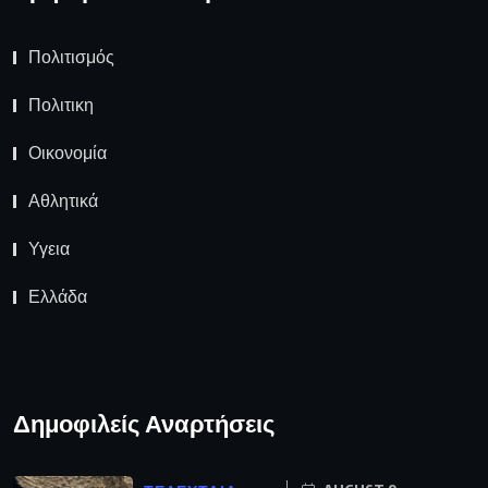
Πολιτισμός
Πολιτικη
Οικονομία
Αθλητικά
Υγεια
Ελλάδα
Δημοφιλείς Αναρτήσεις