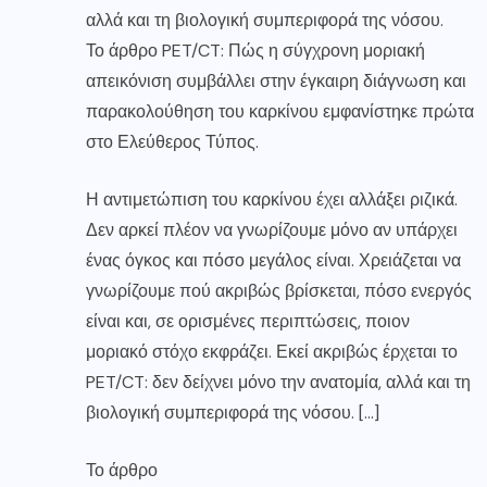
αλλά και τη βιολογική συμπεριφορά της νόσου.
Το άρθρο PET/CT: Πώς η σύγχρονη μοριακή
απεικόνιση συμβάλλει στην έγκαιρη διάγνωση και
παρακολούθηση του καρκίνου εμφανίστηκε πρώτα
στο Ελεύθερος Τύπος.
Η αντιμετώπιση του καρκίνου έχει αλλάξει ριζικά.
Δεν αρκεί πλέον να γνωρίζουμε μόνο αν υπάρχει
ένας όγκος και πόσο μεγάλος είναι. Χρειάζεται να
γνωρίζουμε πού ακριβώς βρίσκεται, πόσο ενεργός
είναι και, σε ορισμένες περιπτώσεις, ποιον
μοριακό στόχο εκφράζει. Εκεί ακριβώς έρχεται το
PET/CT: δεν δείχνει μόνο την ανατομία, αλλά και τη
βιολογική συμπεριφορά της νόσου. […]
Το άρθρο