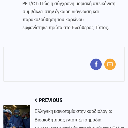
PET/CT: Πώς η σύγχρονη μοριακή απεικόνιση
συμβάλλει στην έγκαιρη διάγνωση και
παρακολούθηση του καρκίνου
εμφανίστηκε πρώτα στο
Ελεύθερος Τύπος
.
PREVIOUS
Ελληνική καινοτομία στην καρδιολογία:
Βιοαισθητήρας εντοπίζει σημάδια