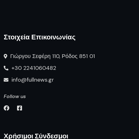
Στοιχεία Επικοινωνίας
Γιώργου Σεφέρη 110, Ρόδος 851 01
+30 2241060482
info@fullnews.gr
Follow us
Χρήσιμοι Σύνδεσμοι