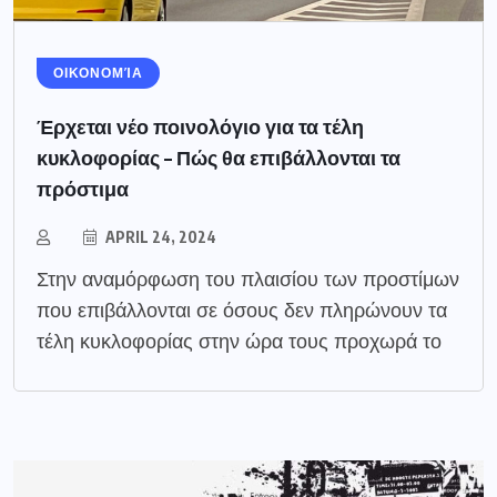
ΟΙΚΟΝΟΜΊΑ
Έρχεται νέο ποινολόγιο για τα τέλη
κυκλοφορίας – Πώς θα επιβάλλονται τα
πρόστιμα
APRIL 24, 2024
Στην αναμόρφωση του πλαισίου των προστίμων
που επιβάλλονται σε όσους δεν πληρώνουν τα
τέλη κυκλοφορίας στην ώρα τους προχωρά το