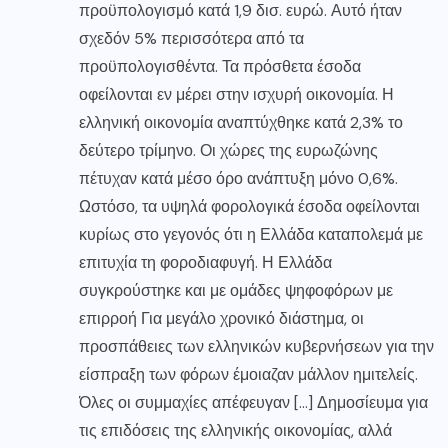
προϋπολογισμό κατά 1,9 δισ. ευρώ. Αυτό ήταν
σχεδόν 5% περισσότερα από τα
προϋπολογισθέντα. Τα πρόσθετα έσοδα
οφείλονται εν μέρει στην ισχυρή οικονομία. Η
ελληνική οικονομία αναπτύχθηκε κατά 2,3% το
δεύτερο τρίμηνο. Οι χώρες της ευρωζώνης
πέτυχαν κατά μέσο όρο ανάπτυξη μόνο 0,6%.
Ωστόσο, τα υψηλά φορολογικά έσοδα οφείλονται
κυρίως στο γεγονός ότι η Ελλάδα καταπολεμά με
επιτυχία τη φοροδιαφυγή. Η Ελλάδα
συγκρούστηκε και με ομάδες ψηφοφόρων με
επιρροή Για μεγάλο χρονικό διάστημα, οι
προσπάθειες των ελληνικών κυβερνήσεων για την
είσπραξη των φόρων έμοιαζαν μάλλον ημιτελείς.
Όλες οι συμμαχίες απέφευγαν […] Δημοσίευμα για
τις επιδόσεις της ελληνικής οικονομίας, αλλά