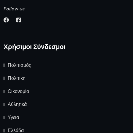
Follow us
Χρήσιμοι Σύνδεσμοι
Πολιτισμός
Πολιτικη
Οικονομία
Αθλητικά
Υγεια
Ελλάδα