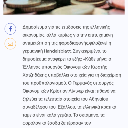
Δημοσίευμα για τις επιδόσεις της ελληνικής
οικονομίας, αλλά κυρίως για την επιτυχημένη
αντιμετώπιση της φοροδιαφυγής,φιλοξενεί η
γερμανική Handelsblatt. Συγκεκριμένα, το
δημοσίευμα αναφέρει τα εξής: «Κάθε μήνα, ο
Έλληνας υπουργός Οικονομικών Κωστής
Χατζηδάκης υποβάλλει στοιχεία για τη διαχείριση
του προϋπολογισμού. Ο Γερμανός υπουργός
Οικονομικών Κρίστιαν Λίντνερ είναι πιθανό να
ζηλεύει τα τελευταία στοιχεία του Αθηναίου
συναδέλφου του. Εξάλλου, τα ελληνικά κρατικά
ταμεία είναι καλά γεμάτα. Το οκτάμηνο, τα
φορολογικά έσοδα ξεπέρασαν τον