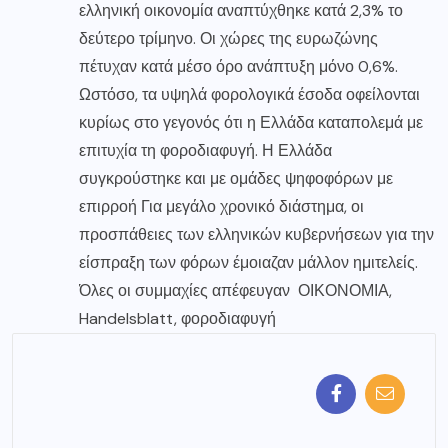
ελληνική οικονομία αναπτύχθηκε κατά 2,3% το
δεύτερο τρίμηνο. Οι χώρες της ευρωζώνης
πέτυχαν κατά μέσο όρο ανάπτυξη μόνο 0,6%.
Ωστόσο, τα υψηλά φορολογικά έσοδα οφείλονται
κυρίως στο γεγονός ότι η Ελλάδα καταπολεμά με
επιτυχία τη φοροδιαφυγή. Η Ελλάδα
συγκρούστηκε και με ομάδες ψηφοφόρων με
επιρροή Για μεγάλο χρονικό διάστημα, οι
προσπάθειες των ελληνικών κυβερνήσεων για την
είσπραξη των φόρων έμοιαζαν μάλλον ημιτελείς.
Όλες οι συμμαχίες απέφευγαν ΟΙΚΟΝΟΜΙΑ,
Handelsblatt, φοροδιαφυγή