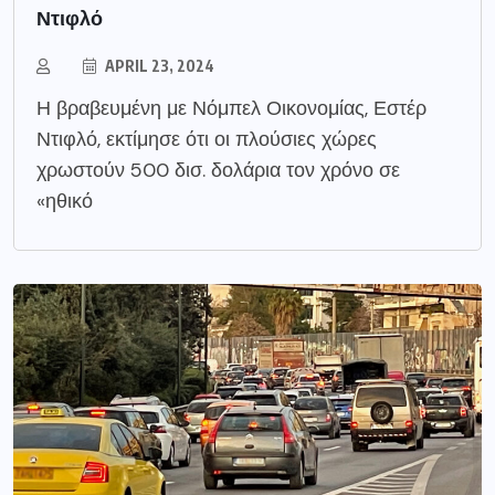
Ντιφλό
APRIL 23, 2024
Η βραβευμένη με Νόμπελ Οικονομίας, Εστέρ
Ντιφλό, εκτίμησε ότι οι πλούσιες χώρες
χρωστούν 500 δισ. δολάρια τον χρόνο σε
«ηθικό