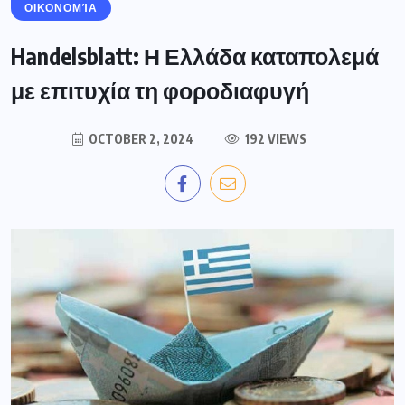
ΟΙΚΟΝΟΜΊΑ
Handelsblatt: Η Ελλάδα καταπολεμά
με επιτυχία τη φοροδιαφυγή
OCTOBER 2, 2024
192 VIEWS