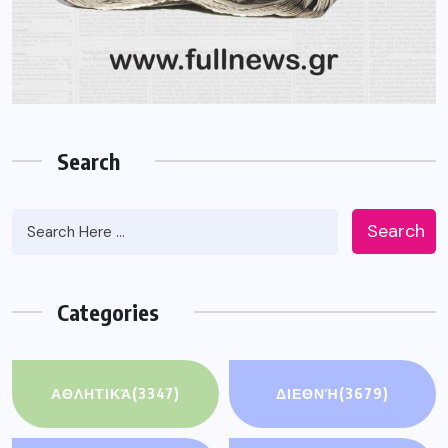
Search
Search
Categories
ΑΘΛΗΤΙΚΆ
(3347)
ΔΙΕΘΝΉ
(3679)