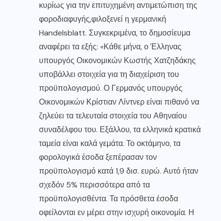
κυρίως για την επιτυχημένη αντιμετώπιση της
φοροδιαφυγής,φιλοξενεί η γερμανική
Handelsblatt. Συγκεκριμένα, το δημοσίευμα
αναφέρει τα εξής: «Κάθε μήνα, ο Έλληνας
υπουργός Οικονομικών Κωστής Χατζηδάκης
υποβάλλει στοιχεία για τη διαχείριση του
προϋπολογισμού. Ο Γερμανός υπουργός
Οικονομικών Κρίστιαν Λίντνερ είναι πιθανό να
ζηλεύει τα τελευταία στοιχεία του Αθηναίου
συναδέλφου του. Εξάλλου, τα ελληνικά κρατικά
ταμεία είναι καλά γεμάτα. Το οκτάμηνο, τα
φορολογικά έσοδα ξεπέρασαν τον
προϋπολογισμό κατά 1,9 δισ. ευρώ. Αυτό ήταν
σχεδόν 5% περισσότερα από τα
προϋπολογισθέντα. Τα πρόσθετα έσοδα
οφείλονται εν μέρει στην ισχυρή οικονομία. Η