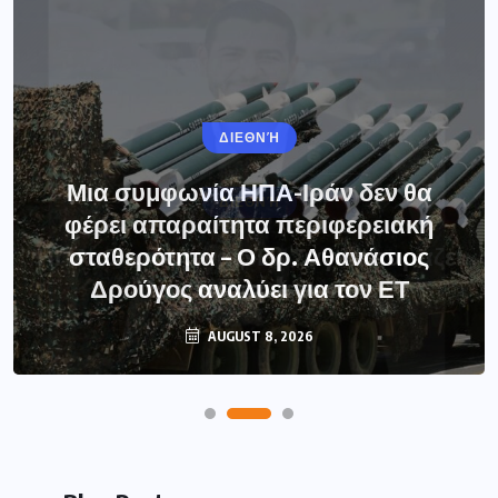
ΔΙΕΘΝΉ
Μια συμφωνία ΗΠΑ-Ιράν δεν θα
φέρει απαραίτητα περιφερειακή
σταθερότητα – Ο δρ. Αθανάσιος
Δρούγος αναλύει για τον ΕΤ
AUGUST 8, 2026