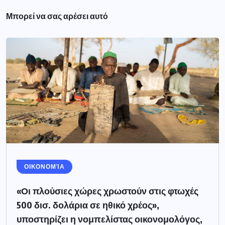
Μπορεί να σας αρέσει αυτό
ΟΙΚΟΝΟΜΊΑ
«Οι πλούσιες χώρες χρωστούν στις φτωχές
500 δισ. δολάρια σε ηθικό χρέος»,
υποστηρίζει η νομπελίστας οικονομολόγος,