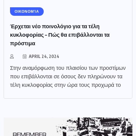
ΟΙΚΟΝΟΜΊΑ
Έρχεται νέο ποινολόγιο για τα τέλη
κυκλοφορίας – Πώς θα επιβάλλονται τα
πρόστιμα
APRIL 24, 2024
Στην αναμόρφωση του πλαισίου των προστίμων
που επιβάλλονται σε όσους δεν πληρώνουν τα
τέλη κυκλοφορίας στην ώρα τους προχωρά το