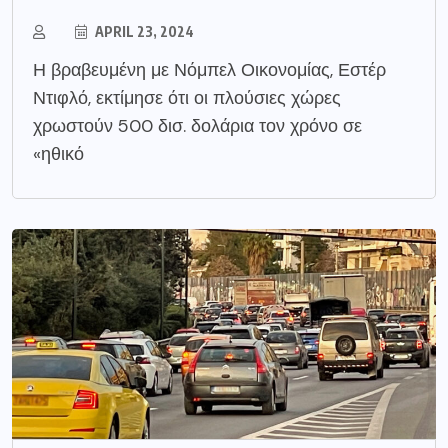
APRIL 23, 2024
Η βραβευμένη με Νόμπελ Οικονομίας, Εστέρ
Ντιφλό, εκτίμησε ότι οι πλούσιες χώρες
χρωστούν 500 δισ. δολάρια τον χρόνο σε
«ηθικό