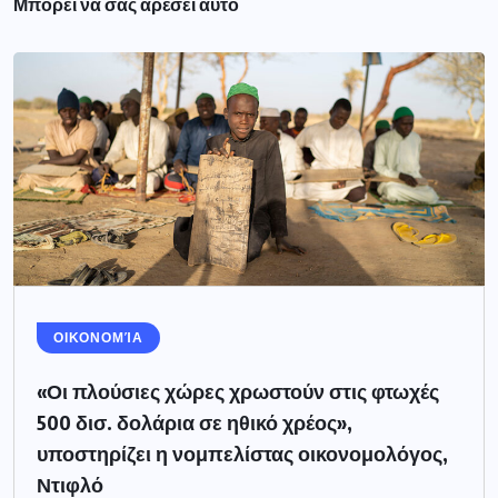
Μπορεί να σας αρέσει αυτό
ΟΙΚΟΝΟΜΊΑ
«Οι πλούσιες χώρες χρωστούν στις φτωχές
500 δισ. δολάρια σε ηθικό χρέος»,
υποστηρίζει η νομπελίστας οικονομολόγος,
Ντιφλό