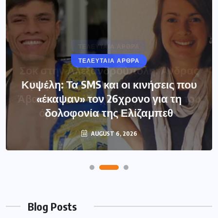
ΤΕΛΕΥΤΑΙΑ ΑΡΘΡΑ
Κυψέλη: Τα SMS και οι κινήσεις που
«έκαψαν» τον 26χρονο για τη
δολοφονία της Ελίζαμπεθ
AUGUST 6, 2026
Blog Posts