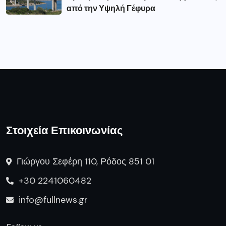
από την Υψηλή Γέφυρα
Στοιχεία Επικοινωνίας
Γιώργου Σεφέρη 110, Ρόδος 851 01
+30 2241060482
info@fullnews.gr