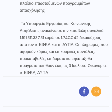
πλαίσιο επιδοτούμενων προγραμμάτων
απασχόλησης.
Το Υπουργείο Εργασίας και Κοινωνικής
Ασφάλισης ανακοίνωσε την καταβολή συνολικά
1.191.311.337,31 ευρώ σε 1.740.042 δικαιούχους
από τον e-ΕΦΚΑ και τη ΔΥΠΑ. Οι πληρωμές, που
αφορούν κύριες και επικουρικές συντάξεις,
προκαταβολές, επιδόματα και εφάπαξ, θα
πραγματοποιηθούν έως τις 3 Ιουλίου. Oικονομία,
e-ΕΦΚΑ, ΔΥΠΑ