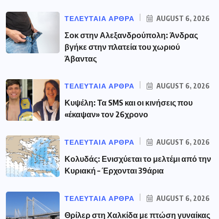
ΤΕΛΕΥΤΑΙΑ ΑΡΘΡΑ
AUGUST 6, 2026
Σοκ στην Αλεξανδρούπολη: Άνδρας
βγήκε στην πλατεία του χωριού
Άβαντας
ΤΕΛΕΥΤΑΙΑ ΑΡΘΡΑ
AUGUST 6, 2026
Κυψέλη: Τα SMS και οι κινήσεις που
«έκαψαν» τον 26χρονο
ΤΕΛΕΥΤΑΙΑ ΑΡΘΡΑ
AUGUST 6, 2026
Κολυδάς: Ενισχύεται το μελτέμι από την
Κυριακή – Έρχονται 39άρια
ΤΕΛΕΥΤΑΙΑ ΑΡΘΡΑ
AUGUST 6, 2026
Θρίλερ στη Χαλκίδα με πτώση γυναίκας