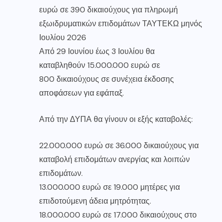
ευρώ σε 390 δικαιούχους για πληρωμή
εξωιδρυματικών επιδομάτων ΤΑΥΤΕΚΩ μηνός
Ιουλίου 2026
Από 29 Ιουνίου έως 3 Ιουλίου θα
καταβληθούν 15.000.000 ευρώ σε
800 δικαιούχους σε συνέχεια έκδοσης
αποφάσεων για εφάπαξ.
Από την ΔΥΠΑ θα γίνουν οι εξής καταβολές:
22.000.000 ευρώ σε 36.000 δικαιούχους για
καταβολή επιδομάτων ανεργίας και λοιπών
επιδομάτων.
13.000.000 ευρώ σε 19.000 μητέρες για
επιδοτούμενη άδεια μητρότητας.
18.000.000 ευρώ σε 17.000 δικαιούχους στο