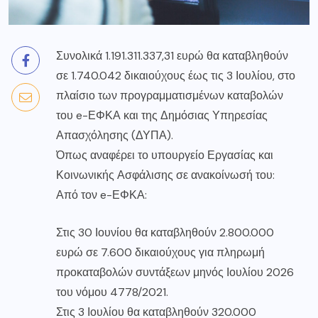
Συνολικά 1.191.311.337,31 ευρώ θα καταβληθούν
σε 1.740.042 δικαιούχους έως τις 3 Ιουλίου, στο
πλαίσιο των προγραμματισμένων καταβολών
του e-ΕΦΚΑ και της Δημόσιας Υπηρεσίας
Απασχόλησης (ΔΥΠΑ).
Όπως αναφέρει το υπουργείο Εργασίας και
Κοινωνικής Ασφάλισης σε ανακοίνωσή του:
Από τον e-ΕΦΚΑ:
Στις 30 Ιουνίου θα καταβληθούν 2.800.000
ευρώ σε 7.600 δικαιούχους για πληρωμή
προκαταβολών συντάξεων μηνός Ιουλίου 2026
του νόμου 4778/2021.
Στις 3 Ιουλίου θα καταβληθούν 320.000