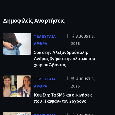
Δημοφιλείς Αναρτήσεις
ΤΕΛΕΥΤΑΙΑ
AUGUST 6,
ΑΡΘΡΑ
2026
Σοκ στην Αλεξανδρούπολη:
Άνδρας βγήκε στην πλατεία του
χωριού Άβαντας
ΤΕΛΕΥΤΑΙΑ
AUGUST 6,
ΑΡΘΡΑ
2026
Κυψέλη: Τα SMS και οι κινήσεις
που «έκαψαν» τον 26χρονο