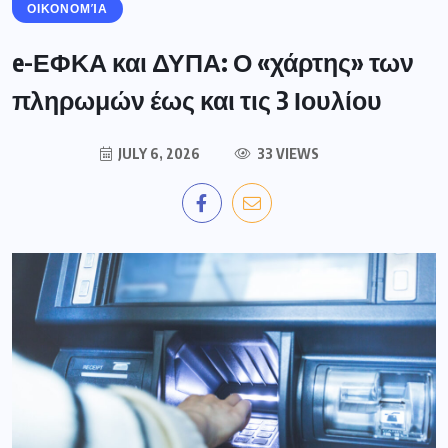
ΟΙΚΟΝΟΜΊΑ
e-ΕΦΚΑ και ΔΥΠΑ: Ο «χάρτης» των
πληρωμών έως και τις 3 Ιουλίου
JULY 6, 2026
33 VIEWS