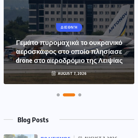
ΔΙΕΘΝΉ
Γεμάτο πυρομαχικά το ουκρανικό
αεροσκάφος στο οποίο πλησίασε
drone στο αεροδρόμιο της Λειψίας
AUGUST 7, 2026
Blog Posts