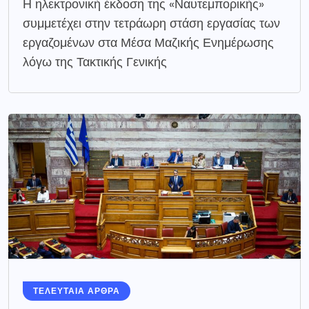
Η ηλεκτρονική έκδοση της «Ναυτεμπορικής»
συμμετέχει στην τετράωρη στάση εργασίας των
εργαζομένων στα Μέσα Μαζικής Ενημέρωσης
λόγω της Τακτικής Γενικής
ΤΕΛΕΥΤΑΙΑ ΑΡΘΡΑ