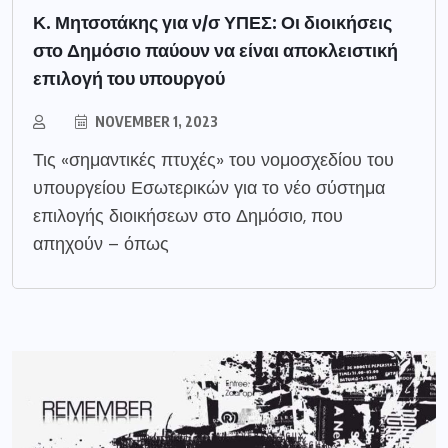
Κ. Μητσοτάκης για ν/σ ΥΠΕΣ: Οι διοικήσεις
στο Δημόσιο παύουν να είναι αποκλειστική
επιλογή του υπουργού
NOVEMBER 1, 2023
Τις «σημαντικές πτυχές» του νομοσχεδίου του
υπουργείου Εσωτερικών για το νέο σύστημα
επιλογής διοικήσεων στο Δημόσιο, που
απηχούν – όπως