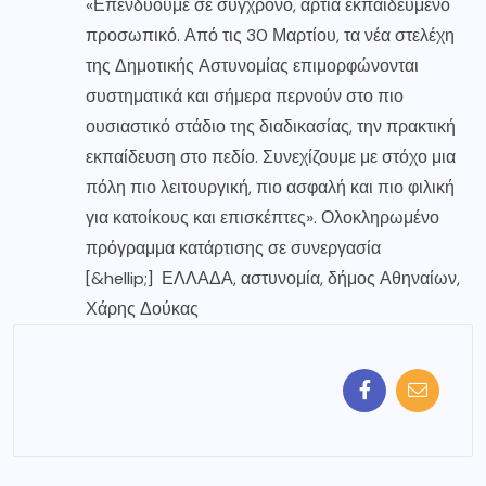
«Επενδύουμε σε σύγχρονο, άρτια εκπαιδευμένο
προσωπικό. Από τις 30 Μαρτίου, τα νέα στελέχη
της Δημοτικής Αστυνομίας επιμορφώνονται
συστηματικά και σήμερα περνούν στο πιο
ουσιαστικό στάδιο της διαδικασίας, την πρακτική
εκπαίδευση στο πεδίο. Συνεχίζουμε με στόχο μια
πόλη πιο λειτουργική, πιο ασφαλή και πιο φιλική
για κατοίκους και επισκέπτες». Ολοκληρωμένο
πρόγραμμα κατάρτισης σε συνεργασία
[&hellip;] ΕΛΛΑΔΑ, αστυνομία, δήμος Αθηναίων,
Χάρης Δούκας