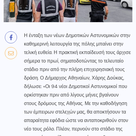
Η ένταξη των νέων Δημοτικών Αστυνομικών στην
καθημερινή λειτουργία της πόλης μπαίνει στην
τελική ευθεία. Η πρακτική εκπαίδευσή τους άρχισε
σήμερα το πρωί, σηματοδοτώντας το τελευταίο
στάδιο πριν από την πλήρη επιχειρησιακή τους
δράση. Ο Δήμαρχος Αθηναίων, Χάρης Δούκας,
δήλωσε: «Οι 94 νέοι Δημοτικοί Αστυνομικοί που
ορκίστηκαν πριν από λίγους μήνες βγαίνουν
στους δρόμους της Αθήνας. Με την καθοδήγηση
των έμπειρων στελεχών μας, θα αποκτήσουν τα
απαραίτητα εφόδια ώστε να ανταποκριθούν στον
νέο τους ρόλο. Πλέον, περνούν στο στάδιο της