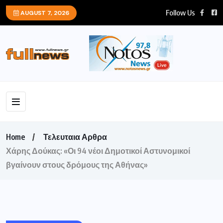
Follow Us
AUGUST 7, 2026
Home
Τελευταια Αρθρα
Χάρης Δούκας: «Οι 94 νέοι Δημοτικοί Αστυνομικοί
βγαίνουν στους δρόμους της Αθήνας»