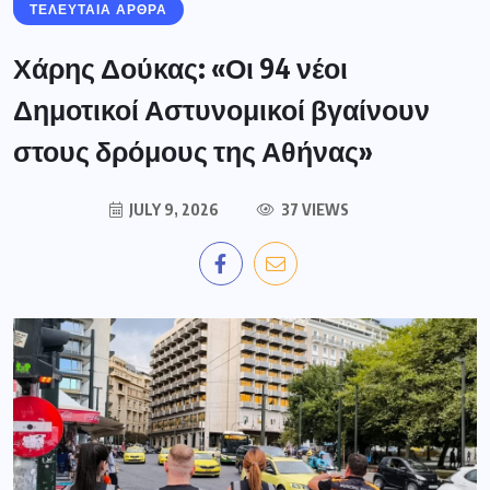
ΤΕΛΕΥΤΑΙΑ ΑΡΘΡΑ
Χάρης Δούκας: «Οι 94 νέοι
Δημοτικοί Αστυνομικοί βγαίνουν
στους δρόμους της Αθήνας»
JULY 9, 2026
37 VIEWS