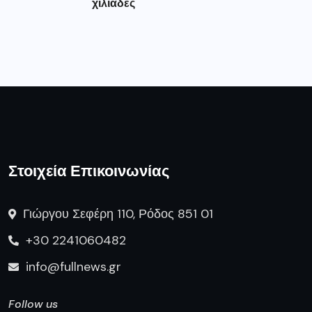
χιλιάδες
Στοιχεία Επικοινωνίας
Γιώργου Σεφέρη 110, Ρόδος 851 01
+30 2241060482
info@fullnews.gr
Follow us