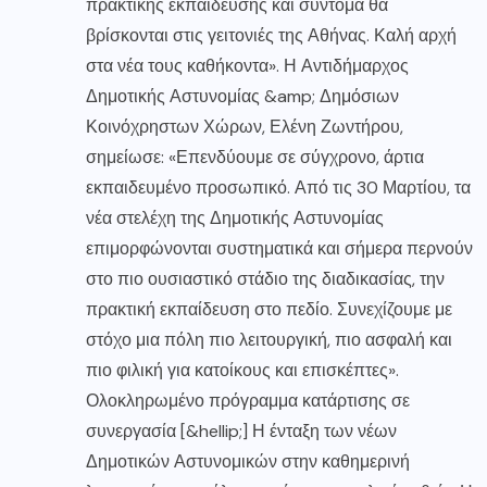
πρακτικής εκπαίδευσης και σύντομα θα
βρίσκονται στις γειτονιές της Αθήνας. Καλή αρχή
στα νέα τους καθήκοντα». Η Αντιδήμαρχος
Δημοτικής Αστυνομίας &amp; Δημόσιων
Κοινόχρηστων Χώρων, Ελένη Ζωντήρου,
σημείωσε: «Επενδύουμε σε σύγχρονο, άρτια
εκπαιδευμένο προσωπικό. Από τις 30 Μαρτίου, τα
νέα στελέχη της Δημοτικής Αστυνομίας
επιμορφώνονται συστηματικά και σήμερα περνούν
στο πιο ουσιαστικό στάδιο της διαδικασίας, την
πρακτική εκπαίδευση στο πεδίο. Συνεχίζουμε με
στόχο μια πόλη πιο λειτουργική, πιο ασφαλή και
πιο φιλική για κατοίκους και επισκέπτες».
Ολοκληρωμένο πρόγραμμα κατάρτισης σε
συνεργασία [&hellip;] Η ένταξη των νέων
Δημοτικών Αστυνομικών στην καθημερινή