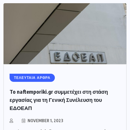
ΤΕΛΕΥΤΑΙΑ ΑΡΘΡΑ
To naftemporiki.gr συμμετέχει στη στάση
εργασίας για τη Γενική Συνέλευση του
ΕΔΟΕΑΠ
NOVEMBER 1, 2023