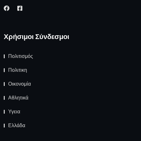
Χρήσιμοι Σύνδεσμοι
Πολιτισμός
Πολιτικη
Οικονομία
Αθλητικά
Υγεια
Ελλάδα