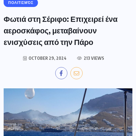
ΠΟΛΙΤΙΣΜΌΣ
Φωτιά στη Σέριφο: Επιχειρεί ένα
αεροσκάφος, μεταβαίνουν
ενισχύσεις από την Πάρο
OCTOBER 29, 2024
213 VIEWS