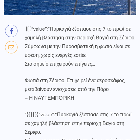
[[{“value”:”Πυρκαγιά ξέσπασε στις 7 το πρωί σε
χαμηλή βλάστηση στην περιοχή Βαγιά στη Σέριφο.
Σύμφωνα με την Πυροσβεστική η φωτιά είναι σε
ύφεση, χωρίς ενεργές εστίες.
Στο σημείο επιχειρούν επίγειες…
Φωτιά στη Σέριφο: Επιχειρεί ένα αεροσκάφος,
μεταβαίνουν ενισχύσεις από την Πάρο
–
Η ΝΑΥΤΕΜΠΟΡΙΚΗ
“}]] [[{“value”:”Πυρκαγιά ξέσπασε στις 7 το πρωί
σε χαμηλή βλάστηση στην περιοχή Βαγιά στη
Σέριφο.