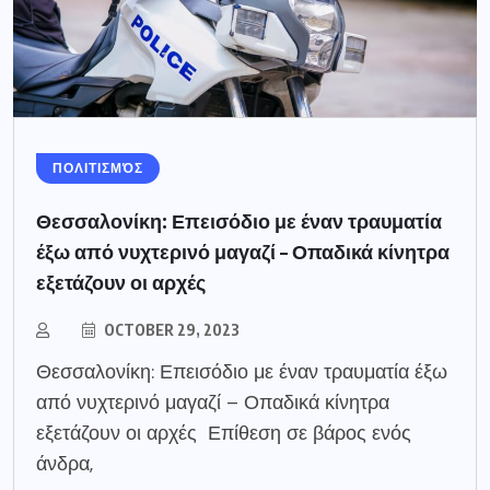
ΠΟΛΙΤΙΣΜΌΣ
Θεσσαλονίκη: Επεισόδιο με έναν τραυματία
έξω από νυχτερινό μαγαζί – Οπαδικά κίνητρα
εξετάζουν οι αρχές
OCTOBER 29, 2023
Θεσσαλονίκη: Επεισόδιο με έναν τραυματία έξω
από νυχτερινό μαγαζί – Οπαδικά κίνητρα
εξετάζουν οι αρχές Επίθεση σε βάρος ενός
άνδρα,