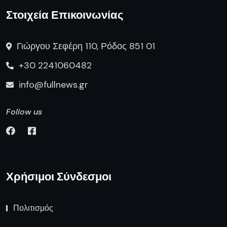
Στοιχεία Επικοινωνίας
Γιώργου Σεφέρη 110, Ρόδος 851 01
+30 2241060482
info@fullnews.gr
Follow us
Χρήσιμοι Σύνδεσμοι
Πολιτισμός