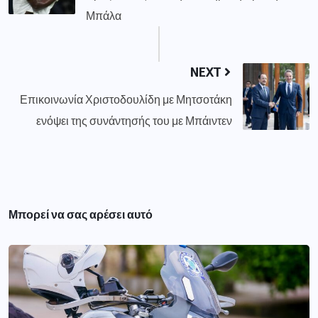
Μπάλα
NEXT
Επικοινωνία Χριστοδουλίδη με Μητσοτάκη
ενόψει της συνάντησής του με Μπάιντεν
Μπορεί να σας αρέσει αυτό