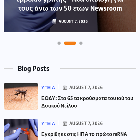
τους άνω των 50 ετών Newsroom
AUGUST 7, 2026
Blog Posts
ΥΓΕΙΑ
AUGUST 7, 2026
ΕΟΔΥ: Στα 65 τα κρούσματα του ιού του
Δυτικού Νείλου
ΥΓΕΙΑ
AUGUST 7, 2026
Εγκρίθηκε στις ΗΠΑ το πρώτο mRNA