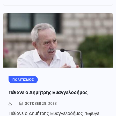
ΠΟΛΙΤΙΣΜΌΣ
Πέθανε ο Δημήτρης Ευαγγελοδήμος
OCTOBER 29, 2023
Πέθανε ο Δημήτρης Ευαγγελοδήμος Έφυγε