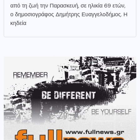
από τη ζωή την Παρασκευή, σε ηλικία 69 ετών,
ο δημοσιογράφος Δημήτρης Ευαγγελοδήμος. Η
κηδεία