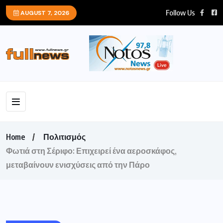
Follow Us
AUGUST 7, 2026
Home
Πολιτισμός
Φωτιά στη Σέριφο: Επιχειρεί ένα αεροσκάφος,
μεταβαίνουν ενισχύσεις από την Πάρο