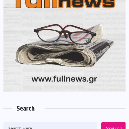
Search
Search