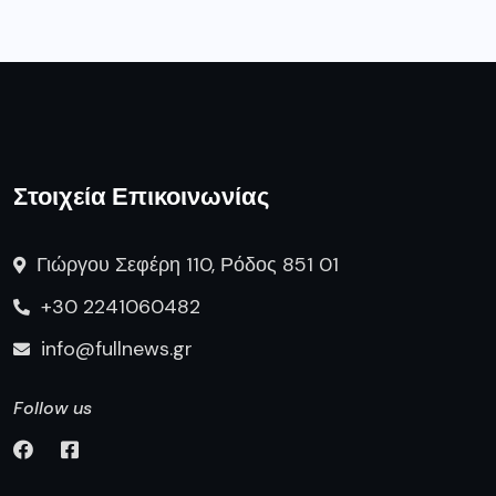
Στοιχεία Επικοινωνίας
Γιώργου Σεφέρη 110, Ρόδος 851 01
+30 2241060482
info@fullnews.gr
Follow us