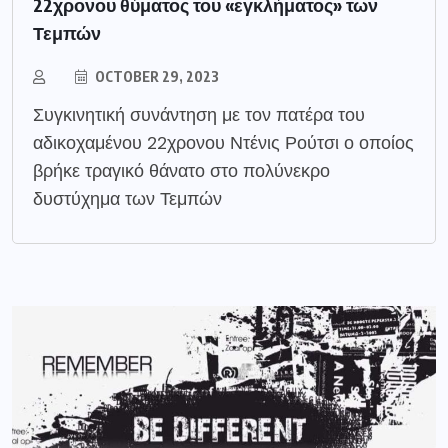
22χρονου θύματος του «εγκλήματος» των
Τεμπών
OCTOBER 29, 2023
​Συγκινητική συνάντηση με τον πατέρα του
αδικοχαμένου 22χρονου Ντένις Ρούτσι ο οποίος
βρήκε τραγικό θάνατο στο πολύνεκρο
δυστύχημα των Τεμπών