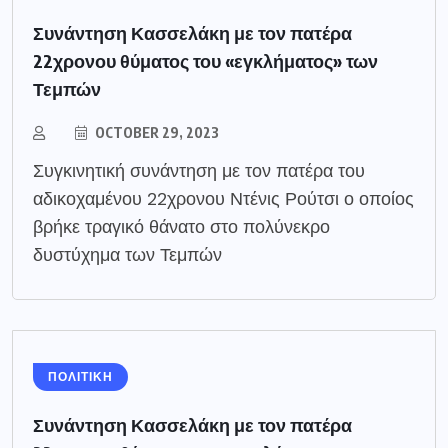
Συνάντηση Κασσελάκη με τον πατέρα
22χρονου θύματος του «εγκλήματος» των
Τεμπών
OCTOBER 29, 2023
​Συγκινητική συνάντηση με τον πατέρα του
αδικοχαμένου 22χρονου Ντένις Ρούτσι ο οποίος
βρήκε τραγικό θάνατο στο πολύνεκρο
δυστύχημα των Τεμπών
ΠΟΛΙΤΙΚΗ
Συνάντηση Κασσελάκη με τον πατέρα