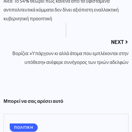
Alco: Το 54% θεωρεί πως κανένα από τα υφιστάμενα
αντιπολιτευτικά κόμματα δεν δίνει αξιόπιστη εναλλακτική
κυβερνητική προοπτική
NEXT
Βορίζια: «Υπάρχουν κι αλλά άτομα που εμπλέκονται στην
υπόθεση» ανέφερε συνήγορος των τριών αδελφών
Μπορεί να σας αρέσει αυτό
ΠΟΛΙΤΙΚΗ