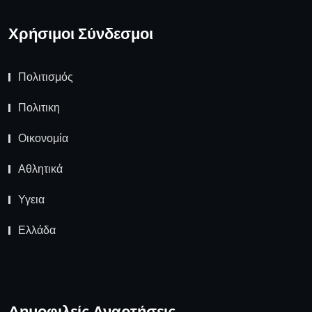
Χρήσιμοι Σύνδεσμοι
Πολιτισμός
Πολιτικη
Οικονομία
Αθλητικά
Υγεια
Ελλάδα
Δημοφιλείς Αναρτήσεις