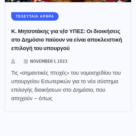
ΤΕΛΕΥΤΑΙΑ ΑΡΘΡΑ
Κ. Μητσοτάκης για ν/σ ΥΠΕΣ: Οι διοικήσεις
στο Δημόσιο παύουν να είναι αποκλειστική
επιλογή του υπουργού
NOVEMBER 1, 2023
Τις «σημαντικές πτυχές» του νομοσχεδίου του
υπουργείου Εσωτερικών για το νέο σύστημα
επιλογής διοικήσεων στο Δημόσιο, που
απηχούν – όπως