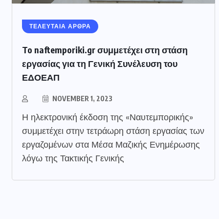
ΤΕΛΕΥΤΑΙΑ ΑΡΘΡΑ
To naftemporiki.gr συμμετέχει στη στάση
εργασίας για τη Γενική Συνέλευση του
ΕΔΟΕΑΠ
NOVEMBER 1, 2023
Η ηλεκτρονική έκδοση της «Ναυτεμπορικής»
συμμετέχει στην τετράωρη στάση εργασίας των
εργαζομένων στα Μέσα Μαζικής Ενημέρωσης
λόγω της Τακτικής Γενικής