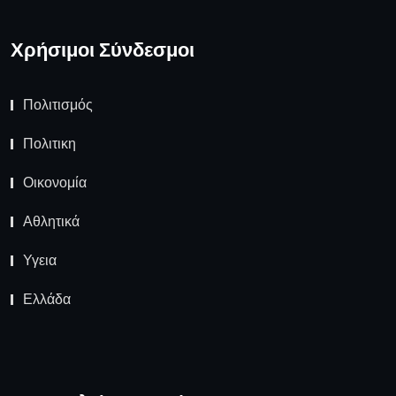
Χρήσιμοι Σύνδεσμοι
Πολιτισμός
Πολιτικη
Οικονομία
Αθλητικά
Υγεια
Ελλάδα