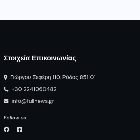
Στοιχεία Επικοινωνίας
Γιώργου Σεφέρη 110, Ρόδος 851 01
+30 2241060482
info@fullnews.gr
Follow us