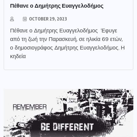
Πέθανε ο Δημήτρης Ευαγγελοδήμος
OCTOBER 29, 2023
Πέθανε ο Δημήτρης Ευαγγελοδήμος Έφυγε
από τη ζωή την Παρασκευή, σε ηλικία 69 ετών,
ο δημοσιογράφος Δημήτρης Ευαγγελοδήμος. Η
κηδεία