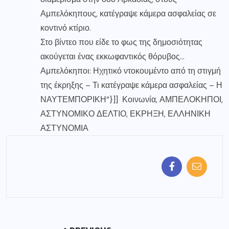
Αμπελόκηπους, κατέγραψε κάμερα ασφαλείας σε
κοντινό κτίριο.
Στο βίντεο που είδε το φως της δημοσιότητας
ακούγεται ένας εκκωφαντικός θόρυβος…
Αμπελόκηποι: Ηχητικό ντοκουμέντο από τη στιγμή
της έκρηξης – Τι κατέγραψε κάμερα ασφαλείας – Η
ΝΑΥΤΕΜΠΟΡΙΚΗ”}]] Κοινωνία, ΑΜΠΕΛΟΚΗΠΟΙ,
ΑΣΤΥΝΟΜΙΚΟ ΔΕΛΤΙΟ, ΕΚΡΗΞΗ, ΕΛΛΗΝΙΚΗ
ΑΣΤΥΝΟΜΙΑ