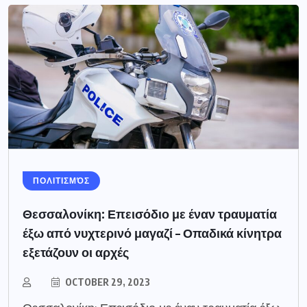
ΠΟΛΙΤΙΣΜΌΣ
Θεσσαλονίκη: Επεισόδιο με έναν τραυματία
έξω από νυχτερινό μαγαζί – Οπαδικά κίνητρα
εξετάζουν οι αρχές
OCTOBER 29, 2023