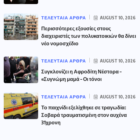
ΤΕΛΕΥΤΑΙΑ ΑΡΘΡΑ
AUGUST 10, 2026
Περισσότερες εξουσίες στους
διαχειριστές των πολυκατοικιών θα δίνει
νέο νομοσχέδιο
ΤΕΛΕΥΤΑΙΑ ΑΡΘΡΑ
AUGUST 10, 2026
Συγκλονίζει η Αφροδίτη Νέστορα –
«Συγνώμη μαμά – Οι τόνοι
ΤΕΛΕΥΤΑΙΑ ΑΡΘΡΑ
AUGUST 10, 2026
Το παιχνίδι εξελίχθηκε σε τραγωδία:
Σοβαρά τραυματισμένη στον αυχένα
31χρονη