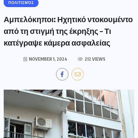
ΠΟΛΙΤΙΣΜΌΣ
Αμπελόκηποι: Ηχητικό ντοκουμέντο
από τη στιγμή της έκρηξης – Τι
κατέγραψε κάμερα ασφαλείας
NOVEMBER 1, 2024
212 VIEWS