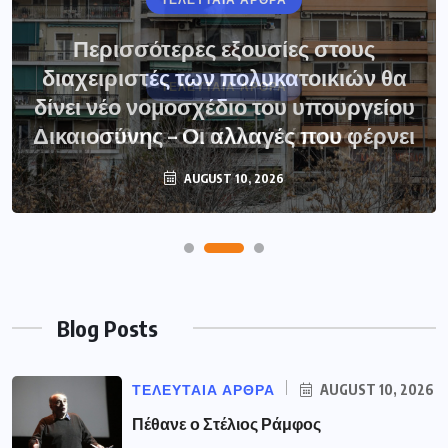
Περισσότερες εξουσίες στους
διαχειριστές των πολυκατοικιών θα
δίνει νέο νομοσχέδιο του υπουργείου
Δικαιοσύνης – Οι αλλαγές που φέρνει
AUGUST 10, 2026
Blog Posts
ΤΕΛΕΥΤΑΙΑ ΑΡΘΡΑ
AUGUST 10, 2026
Πέθανε ο Στέλιος Ράμφος